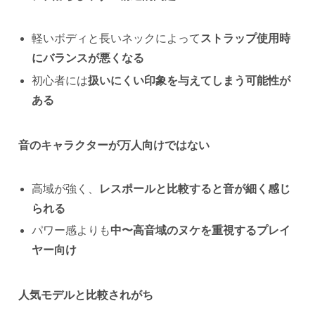
軽いボディと長いネックによって
ストラップ使用時
にバランスが悪くなる
初心者には
扱いにくい印象を与えてしまう可能性が
ある
音のキャラクターが万人向けではない
高域が強く、
レスポールと比較すると音が細く感じ
られる
パワー感よりも
中〜高音域のヌケを重視するプレイ
ヤー向け
人気モデルと比較されがち