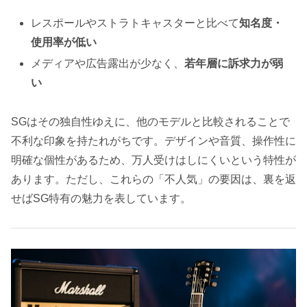
レスポールやストラトキャスターと比べて
知名度・
使用率が低い
メディアや広告露出が少なく、
若年層に訴求力が弱
い
SGはその独自性ゆえに、他のモデルと比較されることで
不利な印象を持たれがちです。デザインや音質、操作性に
明確な個性があるため、万人受けはしにくいという特性が
あります。ただし、これらの「不人気」の要因は、裏を返
せばSG特有の魅力を表しています。