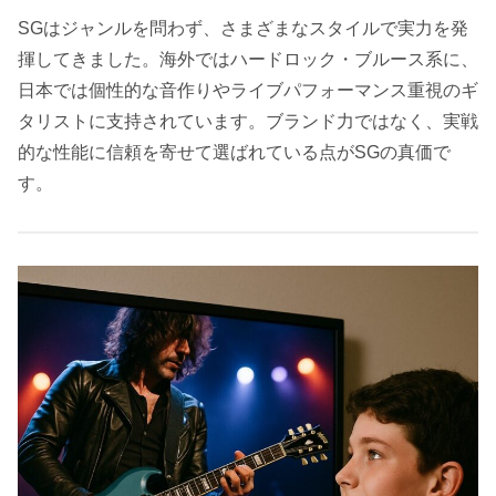
SGはジャンルを問わず、さまざまなスタイルで実力を発
揮してきました。海外ではハードロック・ブルース系に、
日本では個性的な音作りやライブパフォーマンス重視のギ
タリストに支持されています。ブランド力ではなく、実戦
的な性能に信頼を寄せて選ばれている点がSGの真価で
す。