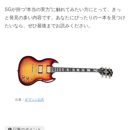
SGが持つ“本当の実力”に触れてみたい方にとって、きっ
と発見の多い内容です。あなたにぴったりの一本を見つけ
たいなら、ぜひ最後までお読みください。
出典：
ギブソン公式
記事のポイント