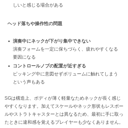
しいと感じる場合がある
ヘッド落ちや操作性の問題
演奏中にネックが下がり集中できない
演奏フォームを一定に保ちづらく、疲れやすくなる
要因になる
コントロールノブの配置が近すぎる
ピッキング中に意図せずボリュームに触れてしまう
という声もある
SGは構造上、ボディが薄く軽量なためネックが長く感じ
やすくなります。加えてスケールやネック形状もレスポー
ルやストラトキャスターとは異なるため、最初に手に取っ
たときに違和感を覚えるプレイヤーも少なくありません。