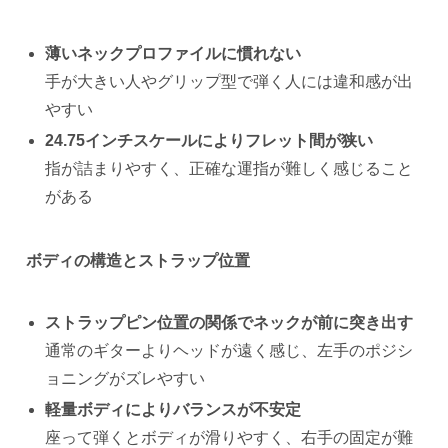
薄いネックプロファイルに慣れない
手が大きい人やグリップ型で弾く人には違和感が出
やすい
24.75インチスケールによりフレット間が狭い
指が詰まりやすく、正確な運指が難しく感じること
がある
ボディの構造とストラップ位置
ストラップピン位置の関係でネックが前に突き出す
通常のギターよりヘッドが遠く感じ、左手のポジシ
ョニングがズレやすい
軽量ボディによりバランスが不安定
座って弾くとボディが滑りやすく、右手の固定が難