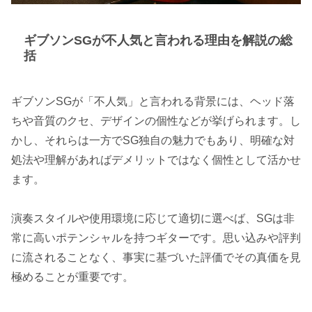
ギブソンSGが不人気と言われる理由を解説の総
括
ギブソンSGが「不人気」と言われる背景には、ヘッド落
ちや音質のクセ、デザインの個性などが挙げられます。し
かし、それらは一方でSG独自の魅力でもあり、明確な対
処法や理解があればデメリットではなく個性として活かせ
ます。
演奏スタイルや使用環境に応じて適切に選べば、SGは非
常に高いポテンシャルを持つギターです。思い込みや評判
に流されることなく、事実に基づいた評価でその真価を見
極めることが重要です。