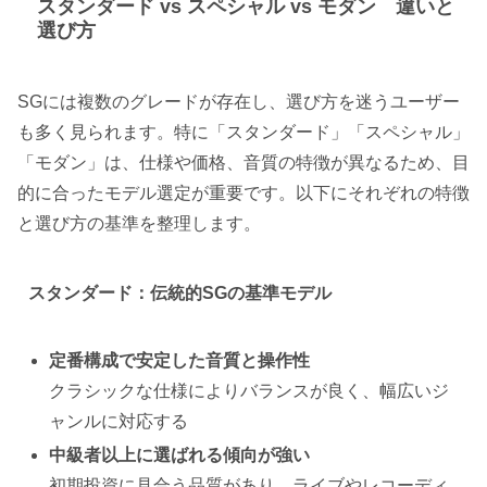
スタンダード vs スペシャル vs モダン 違いと
選び方
SGには複数のグレードが存在し、選び方を迷うユーザー
も多く見られます。特に「スタンダード」「スペシャル」
「モダン」は、仕様や価格、音質の特徴が異なるため、目
的に合ったモデル選定が重要です。以下にそれぞれの特徴
と選び方の基準を整理します。
スタンダード：伝統的SGの基準モデル
定番構成で安定した音質と操作性
クラシックな仕様によりバランスが良く、幅広いジ
ャンルに対応する
中級者以上に選ばれる傾向が強い
初期投資に見合う品質があり、ライブやレコーディ