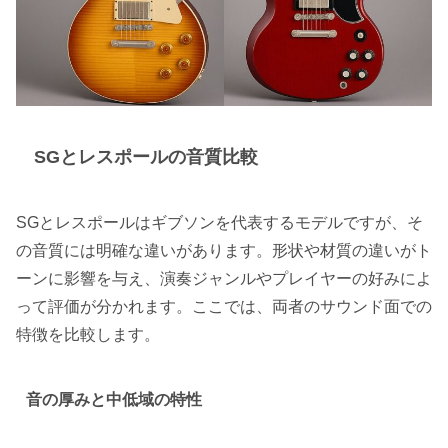
SGとレスポールの音質比較
SGとレスポールはギブソンを代表するモデルですが、そ
の音質には明確な違いがあります。形状や材質の違いがト
ーンに影響を与え、演奏ジャンルやプレイヤーの好みによ
って評価が分かれます。ここでは、両者のサウンド面での
特徴を比較します。
音の厚みと中低域の特性