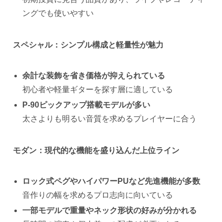
ングでも使いやすい
スペシャル：シンプル構成と軽量性が魅力
余計な装飾を省き価格が抑えられている
初心者や軽量ギターを探す層に適している
P-90ピックアップ搭載モデルが多い
太さよりも明るい音質を求めるプレイヤーに合う
モダン：現代的な機能を盛り込んだ上位ライン
ロック式ペグやハイパワーPUなど先進機能が多数
音作りの幅を求めるプロ志向に向いている
一部モデルで重量やネック形状の好みが分かれる