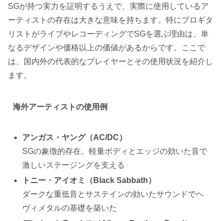
SGが持つ実力を証明するうえで、実際に使用しているア
ーティストの存在は大きな意味を持ちます。特にプロギタ
リストがライブやレコーディングでSGを選ぶ理由は、単
なるデザインや価格以上の価値があるからです。ここで
は、国内外の代表的なプレイヤーとその使用状況を紹介し
ます。
海外アーティストの使用例
アンガス・ヤング（AC/DC）
SGの象徴的存在。軽量ボディとエッジの効いた音で
激しいステージングを支える
トニー・アイオミ（Black Sabbath）
ダークな重低音とサステインの効いたサウンドでヘ
ヴィメタルの基礎を築いた