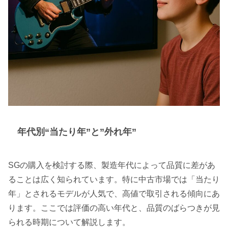
年代別“当たり年”と”外れ年”
SGの購入を検討する際、製造年代によって品質に差があ
ることは広く知られています。特に中古市場では「当たり
年」とされるモデルが人気で、高値で取引される傾向にあ
ります。ここでは評価の高い年代と、品質のばらつきが見
られる時期について解説します。