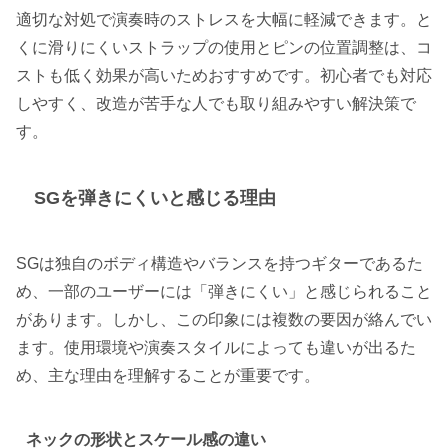
適切な対処で演奏時のストレスを大幅に軽減できます。と
くに滑りにくいストラップの使用とピンの位置調整は、コ
ストも低く効果が高いためおすすめです。初心者でも対応
しやすく、改造が苦手な人でも取り組みやすい解決策で
す。
SGを弾きにくいと感じる理由
SGは独自のボディ構造やバランスを持つギターであるた
め、一部のユーザーには「弾きにくい」と感じられること
があります。しかし、この印象には複数の要因が絡んでい
ます。使用環境や演奏スタイルによっても違いが出るた
め、主な理由を理解することが重要です。
ネックの形状とスケール感の違い