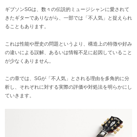
ギブソンSGは、数々の伝説的ミュージシャンに愛されて
きたギターでありながら、一部では「不人気」と捉えられ
ることもあります。
これは性能や歴史の問題というより、構造上の特徴や好み
の違いによる誤解、あるいは情報不足に起因していること
が少なくありません。
この章では、SGが「不人気」とされる理由を多角的に分
析し、それぞれに対する実際の評価や対処法を明らかにし
ていきます。