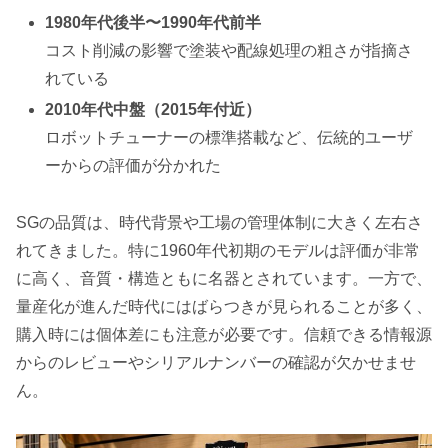
1980年代後半〜1990年代前半
コスト削減の影響で塗装や配線処理の粗さが指摘さ
れている
2010年代中盤（2015年付近）
ロボットチューナーの標準搭載など、伝統的ユーザ
ーからの評価が分かれた
SGの品質は、時代背景や工場の管理体制に大きく左右さ
れてきました。特に1960年代初期のモデルは評価が非常
に高く、音質・構造ともに名器とされています。一方で、
量産化が進んだ時代にはばらつきが見られることが多く、
購入時には個体差にも注意が必要です。信頼できる情報源
からのレビューやシリアルナンバーの確認が欠かせませ
ん。