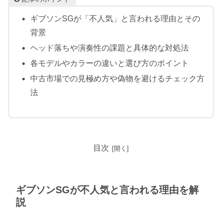
ギブソンSGが「不人気」と言われる理由とその
背景
ヘッド落ちや演奏性の課題と具体的な対処法
各モデルやカラーの違いと選び方のポイント
中古市場での見極め方や偽物を避けるチェック方
法
目次
ギブソンSGが不人気と言われる理由を解
説