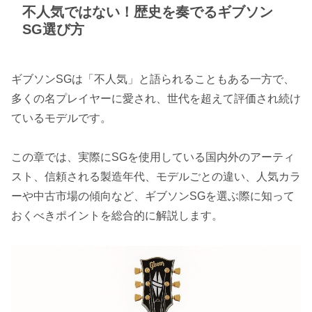
不人気ではない！歴史を奏でるギブソン
SG選び方
ギブソンSGは「不人気」と語られることもある一方で、
多くの名プレイヤーに愛され、世代を超えて評価され続け
ているモデルです。
この章では、実際にSGを使用している国内外のアーティ
スト、信頼される製造年代、モデルごとの違い、人気カラ
ーや中古市場の傾向など、ギブソンSGを選ぶ際に知って
おくべきポイントを総合的に解説します。