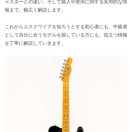
ャスターとの違い、そして購入や使用に関する実用的な情
報まで、幅広く解説します。
これからエスクワイアを知ろうとする初心者にも、中級者
として自分に合うモデルを探している方にも、役立つ情報
を丁寧に解説していきます。