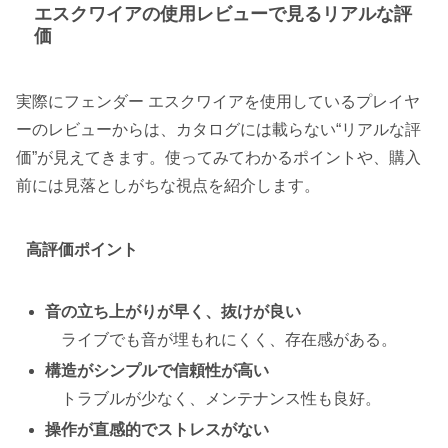
エスクワイアの使用レビューで見るリアルな評
価
実際にフェンダー エスクワイアを使用しているプレイヤ
ーのレビューからは、カタログには載らない“リアルな評
価”が見えてきます。使ってみてわかるポイントや、購入
前には見落としがちな視点を紹介します。
高評価ポイント
音の立ち上がりが早く、抜けが良い
ライブでも音が埋もれにくく、存在感がある。
構造がシンプルで信頼性が高い
トラブルが少なく、メンテナンス性も良好。
操作が直感的でストレスがない