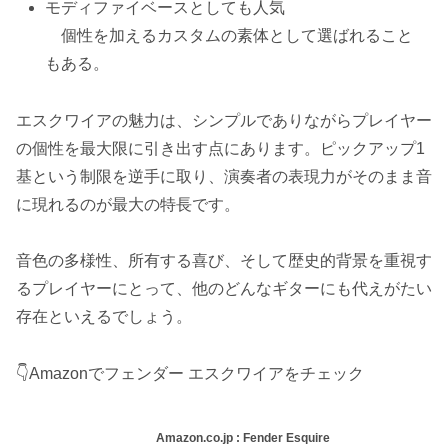
モディファイベースとしても人気
個性を加えるカスタムの素体として選ばれること
もある。
エスクワイアの魅力は、シンプルでありながらプレイヤー
の個性を最大限に引き出す点にあります。ピックアップ1
基という制限を逆手に取り、演奏者の表現力がそのまま音
に現れるのが最大の特長です。
音色の多様性、所有する喜び、そして歴史的背景を重視す
るプレイヤーにとって、他のどんなギターにも代えがたい
存在といえるでしょう。
👇Amazonでフェンダー エスクワイアをチェック
Amazon.co.jp : Fender Esquire