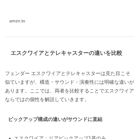
amzn.to
エスクワイアとテレキャスターの違いを比較
フェンダー エスクワイアとテレキャスターは見た目こそ
似ていますが、構造・サウンド・演奏性には明確な違いが
あります。ここでは、両者を比較することでエスクワイア
ならではの個性を解説していきます。
ピックアップ構成の違いがサウンドに直結
エスクワイア：リアピックアップ1基のみ