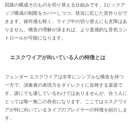
回路の構成そのものを切り替える仕組みです。1ピックア
ップ構成の制限をカバーしつつ、状況に応じた音作りがで
きます。操作感も軽く、ライブ中の切り替えにも支障はあ
りません。構造の理解が深まれば、より直感的な音色コン
トロールが可能になります。
エスクワイアが向いている人の特徴とは
フェンダー エスクワイアは非常にシンプルな構造を持つ
一方で、演奏者の表現力をダイレクトに反映する楽器で
す。誰にでも適しているわけではありませんが、合う人に
とっては唯一無二の存在になります。ここではエスクワイ
アが特に向いているタイプのプレイヤーの特徴を紹介しま
す。