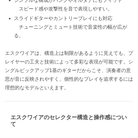
シンプルな構成がパンクやオルタナにもフィット
スピード感や攻撃性を音で表現しやすい。
スライドギターやカントリープレイにも対応
チューニングとミュート技術で音楽性の幅が広が
る。
エスクワイアは、構造上は制限があるように見えても、プ
レイヤーの工夫と技術によって多彩な表現が可能です。シ
ングルピックアップ1基のギターだからこそ、演奏者の意
思が音に反映されやすく、個性的なプレイを追求するには
理想的なモデルといえます。
エスクワイアのセレクター構造と操作感につい
て