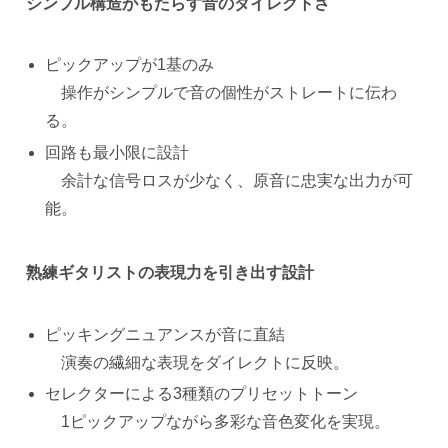
シンプル構造がもたらす音のダイレクトさ
ピックアップが1基のみ
操作がシンプルで音の個性がストレートに伝わ
る。
回路も最小限に設計
余計な信号ロスが少なく、原音に忠実な出力が可
能。
熟練ギタリストの表現力を引き出す設計
ピッキングニュアンスが音に直結
演奏の繊細な表現をダイレクトに反映。
セレクターによる3種類のプリセットトーン
1ピックアップながら多彩な音色変化を実現。