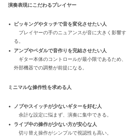
演奏表現にこだわるプレイヤー
ピッキングやタッチで音を変化させたい人
プレイヤーの手のニュアンスが音に大きく影響す
る。
アンプやペダルで音作りを完結させたい人
ギター本体のコントロールが最小限であるため、
外部機器での調整が前提になる。
ミニマルな操作性を求める人
ノブやスイッチが少ないギターを好む人
余計な設定に悩まず、演奏に集中できる。
ライブ中の操作が少ない方が安心な人
切り替え操作がシンプルで視認性も高い。