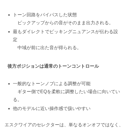
トーン回路をバイパスした状態
ピックアップからの音がそのまま出力される。
最もダイレクトでピッキングニュアンスが伝わる設
定
中域が前に出た音が得られる。
後方ポジションは通常のトーンコントロール
一般的なトーンノブによる調整が可能
ギター側でEQを柔軟に調整したい場合に向いてい
る。
他のモデルに近い操作感で扱いやすい
エスクワイアのセレクターは、単なるオンオフではなく、