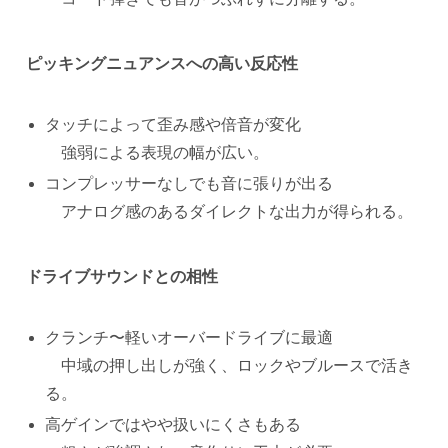
ピッキングニュアンスへの高い反応性
タッチによって歪み感や倍音が変化
強弱による表現の幅が広い。
コンプレッサーなしでも音に張りが出る
アナログ感のあるダイレクトな出力が得られる。
ドライブサウンドとの相性
クランチ〜軽いオーバードライブに最適
中域の押し出しが強く、ロックやブルースで活き
る。
高ゲインではやや扱いにくさもある