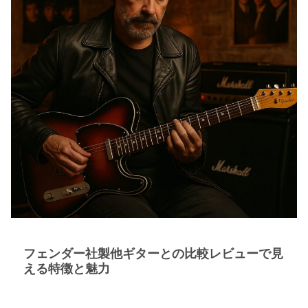
フェンダー社製他ギターとの比較レビューで見
える特徴と魅力