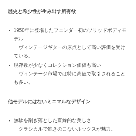
歴史と希少性が生み出す所有欲
1950年に登場したフェンダー初のソリッドボディモ
デル
ヴィンテージギターの原点として高い評価を受け
ている。
現存数が少なくコレクション価値も高い
ヴィンテージ市場では特に高値で取引されること
も多い。
他モデルにはないミニマルなデザイン
無駄を削ぎ落とした直線的な美しさ
クラシカルで飽きのこないルックスが魅力。