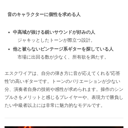
音のキャラクターに個性を求める人
中高域が抜ける鋭いサウンドが好みの人
ジャキッとしたトーンが際立つ設計。
他と被らないビンテージ系ギターを探している人
市場に出回る数が少なく、所有欲を満たす。
エスクワイアは、自分の弾き方に音が応えてくれる“応答
性”の高いギターです。トーンのバリエーションが少ない
分、演奏者自身の技術や感性が求められます。操作のシン
プルさをメリットと感じるプレイヤーや、表現力で勝負し
たい中級者以上には非常に魅力的なモデルです。