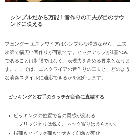
シンプルだから万能！音作りの工夫が己のサウ
ンドに映える
フェンダー エスクワイアはシンプルな構造ながら、工夫
次第で幅広い音作りが可能です。ピックアップが1基のみ
であることは制限ではなく、表現力を高める要素となりま
す。ここでは、エスクワイアの音作りの工夫と、どのよう
な演奏スタイルに適応できるかを紹介します。
ピッキングと右手のタッチが音色に直結する
ピッキングの位置で音の質感が変わる
ブリッジ寄りは鋭く、ネック寄りは柔らかい。
指弾きとピック弾きで大きく印象が変化