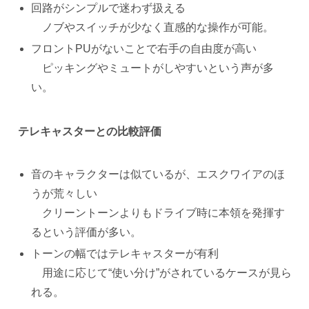
回路がシンプルで迷わず扱える
ノブやスイッチが少なく直感的な操作が可能。
フロントPUがないことで右手の自由度が高い
ピッキングやミュートがしやすいという声が多
い。
テレキャスターとの比較評価
音のキャラクターは似ているが、エスクワイアのほ
うが荒々しい
クリーントーンよりもドライブ時に本領を発揮す
るという評価が多い。
トーンの幅ではテレキャスターが有利
用途に応じて“使い分け”がされているケースが見ら
れる。