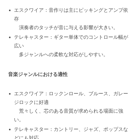
エスクワイア：音作りは主にピッキングとアンプ依
存
演奏者のタッチが音に与える影響が大きい。
テレキャスター：ギター単体でのコントロール幅が
広い
多ジャンルへの柔軟な対応がしやすい。
音楽ジャンルにおける適性
エスクワイア：ロックンロール、ブルース、ガレー
ジロックに好適
荒々しく、芯のある音質が求められる場面に強
い。
テレキャスター：カントリー、ジャズ、ポップスな
どにも対応