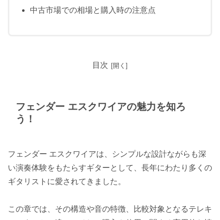
中古市場での相場と購入時の注意点
目次
フェンダー エスクワイアの魅力を知ろ
う！
フェンダー エスクワイアは、シンプルな設計ながらも深
い演奏体験をもたらすギターとして、長年にわたり多くの
ギタリストに愛されてきました。
この章では、その構造や音の特徴、比較対象となるテレキ