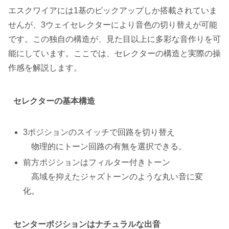
エスクワイアには1基のピックアップしか搭載されていま
せんが、3ウェイセレクターにより音色の切り替えが可能
です。この独自の構造が、見た目以上に多彩な音作りを可
能にしています。ここでは、セレクターの構造と実際の操
作感を解説します。
セレクターの基本構造
3ポジションのスイッチで回路を切り替え
物理的にトーン回路の有無を選択できる。
前方ポジションはフィルター付きトーン
高域を抑えたジャズトーンのような丸い音に変
化。
センターポジションはナチュラルな出音