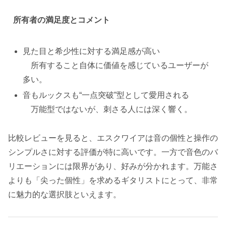
所有者の満足度とコメント
見た目と希少性に対する満足感が高い
所有すること自体に価値を感じているユーザーが
多い。
音もルックスも“一点突破”型として愛用される
万能型ではないが、刺さる人には深く響く。
比較レビューを見ると、エスクワイアは音の個性と操作の
シンプルさに対する評価が特に高いです。一方で音色のバ
リエーションには限界があり、好みが分かれます。万能さ
よりも「尖った個性」を求めるギタリストにとって、非常
に魅力的な選択肢といえます。