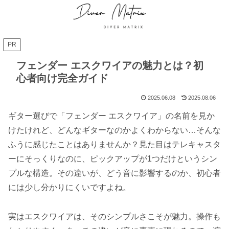
PR
フェンダー エスクワイアの魅力とは？初
心者向け完全ガイド
2025.06.08
2025.08.06
ギター選びで「フェンダー エスクワイア」の名前を見か
けたけれど、どんなギターなのかよくわからない…そんな
ふうに感じたことはありませんか？見た目はテレキャスタ
ーにそっくりなのに、ピックアップが1つだけというシン
プルな構造。その違いが、どう音に影響するのか、初心者
には少し分かりにくいですよね。
実はエスクワイアは、そのシンプルさこそが魅力。操作も