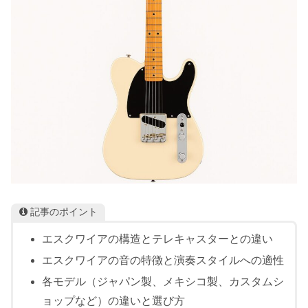
記事のポイント
エスクワイアの構造とテレキャスターとの違い
エスクワイアの音の特徴と演奏スタイルへの適性
各モデル（ジャパン製、メキシコ製、カスタムシ
ョップなど）の違いと選び方