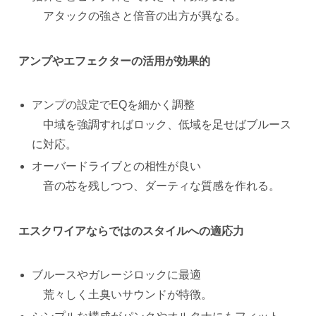
アタックの強さと倍音の出方が異なる。
アンプやエフェクターの活用が効果的
アンプの設定でEQを細かく調整
中域を強調すればロック、低域を足せばブルース
に対応。
オーバードライブとの相性が良い
音の芯を残しつつ、ダーティな質感を作れる。
エスクワイアならではのスタイルへの適応力
ブルースやガレージロックに最適
荒々しく土臭いサウンドが特徴。