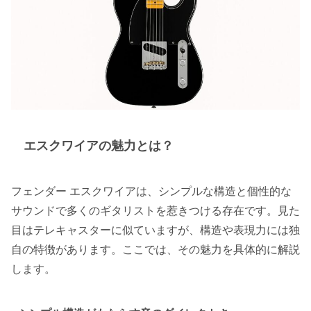
エスクワイアの魅力とは？
フェンダー エスクワイアは、シンプルな構造と個性的な
サウンドで多くのギタリストを惹きつける存在です。見た
目はテレキャスターに似ていますが、構造や表現力には独
自の特徴があります。ここでは、その魅力を具体的に解説
します。