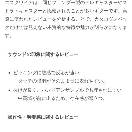
エスクワイアは、同じフェンダー製のテレキャスターやス
トラトキャスターと比較されることが多いギターです。実
際に使われたレビューを分析することで、カタログスペッ
クだけでは見えない本質的な特徴や魅力が明らかになりま
す。
サウンドの印象に関するレビュー
ピッキングに敏感で反応が速い
タッチの強弱がそのまま音に表れやすい。
抜けが良く、バンドアンサンブルでも埋もれにくい
中高域が前に出るため、存在感が際立つ。
操作性・演奏感に関するレビュー