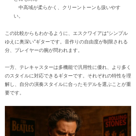
中高域が柔らかく、クリーントーンも扱いやす
い。
この比較からもわかるように、エスクワイアは“シンプル
ゆえに奥深い”ギターです。音作りの自由度が制限される
分、プレイヤーの腕が問われます。
一方、テレキャスターは多機能で汎用性に優れ、より多く
のスタイルに対応できるギターです。それぞれの特性を理
解し、自分の演奏スタイルに合ったモデルを選ぶことが重
要です。