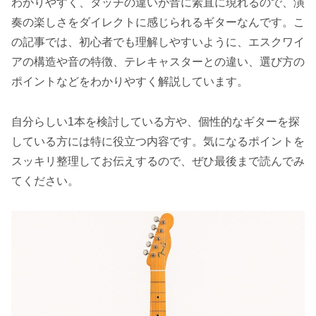
わかりやすく、タッチの違いが音に素直に現れるので、演
奏の楽しさをダイレクトに感じられるギターなんです。こ
の記事では、初心者でも理解しやすいように、エスクワイ
アの構造や音の特徴、テレキャスターとの違い、選び方の
ポイントなどをわかりやすく解説しています。
自分らしい1本を検討している方や、個性的なギターを探
している方には特に役立つ内容です。気になるポイントを
スッキリ整理してお伝えするので、ぜひ最後まで読んでみ
てください。