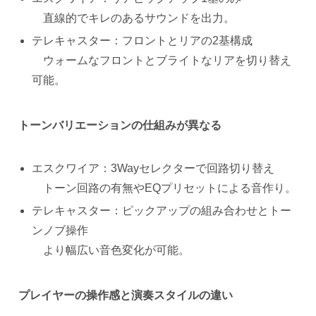
直線的でキレのあるサウンドを出力。
テレキャスター：フロントとリアの2基構成
ウォームなフロントとブライトなリアを切り替え
可能。
トーンバリエーションの仕組みが異なる
エスクワイア：3Wayセレクターで回路切り替え
トーン回路の有無やEQプリセットによる音作り。
テレキャスター：ピックアップの組み合わせとトー
ンノブ操作
より幅広い音色変化が可能。
プレイヤーの操作感と演奏スタイルの違い